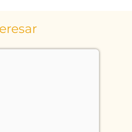
teresar