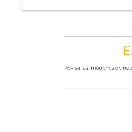
E
Revisa las imágenes de nu