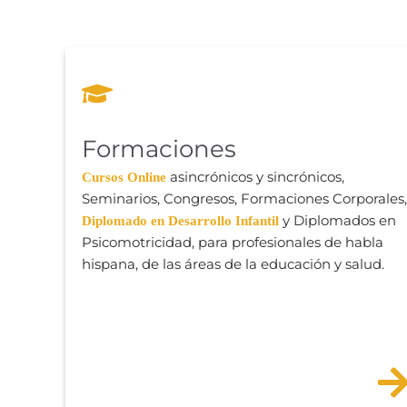
Formaciones
asincrónicos y sincrónicos,
Cursos Online
Seminarios, Congresos, Formaciones Corporales,
y Diplomados en
Diplomado en Desarrollo Infantil
Psicomotricidad, para profesionales de habla
hispana, de las áreas de la educación y salud.