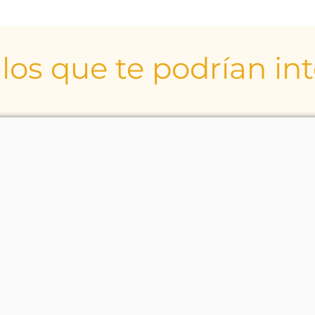
los que te podrían in