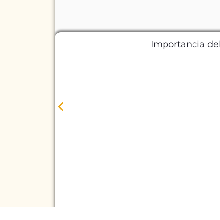
Importancia del