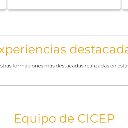
xperiencias destacad
estras formaciones más destacadas realizadas en est
Equipo de CICEP