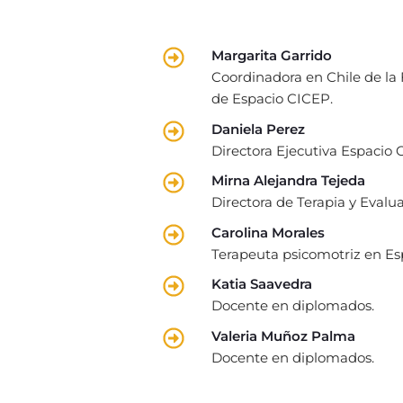
Margarita Garrido
Coordinadora en Chile de la
de Espacio CICEP.
Daniela Perez
Directora Ejecutiva Espacio
Mirna Alejandra Tejeda
Directora de Terapia y Eval
Carolina Morales
Terapeuta psicomotriz en Es
Katia Saavedra
Docente en diplomados.
Valeria Muñoz Palma
Docente en diplomados.