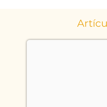
Artícu