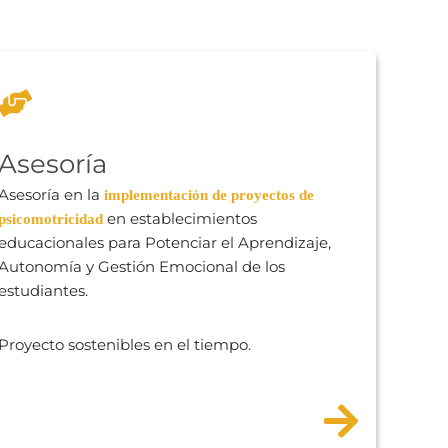
Asesoría
Asesoría en la
implementación de proyectos de
en establecimientos
psicomotricidad
educacionales para Potenciar el Aprendizaje,
Autonomía y Gestión Emocional de los
estudiantes.
Proyecto sostenibles en el tiempo.