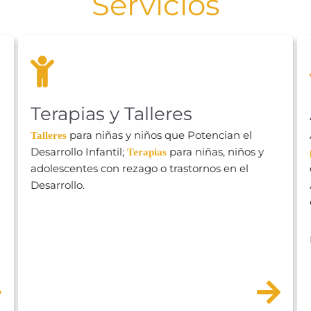
Servicios
Terapias y Talleres
para niñas y niños que Potencian el
Talleres
Desarrollo Infantil
;
para niñas, niños y
Terapias
adolescentes con rezago o trastornos en el
Desarrollo.