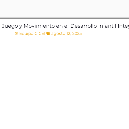
 Juego y Movimiento en el Desarrollo Infantil Inte
Equipo CICEP
agosto 12, 2025