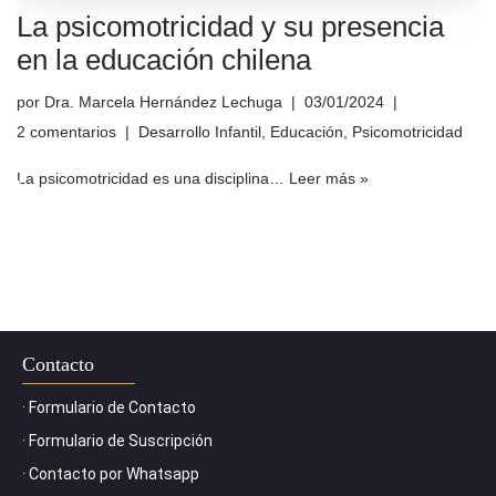
La psicomotricidad y su presencia
en la educación chilena
por
Dra. Marcela Hernández Lechuga
03/01/2024
2 comentarios
Desarrollo Infantil
,
Educación
,
Psicomotricidad
La psicomotricidad es una disciplina…
Leer más »
Contacto
· Formulario de Contacto
· Formulario de Suscripción
· Contacto por Whatsapp