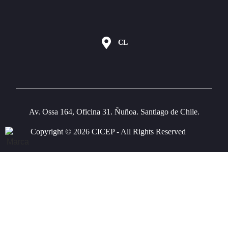
CL
Av. Ossa 164, Oficina 31. Ñuñoa. Santiago de Chile.
Copyright © 2026 CICEP - All Rights Reserved