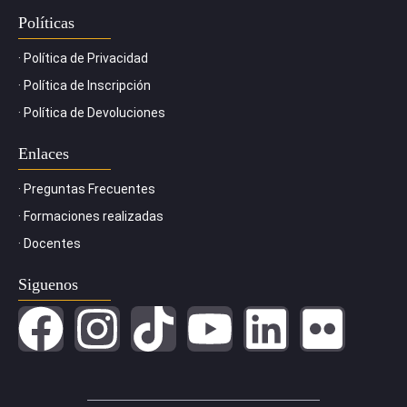
Políticas
· Política de Privacidad
· Política de Inscripción
· Política de Devoluciones
Enlaces
· Preguntas Frecuentes
· Formaciones realizadas
· Docentes
Siguenos