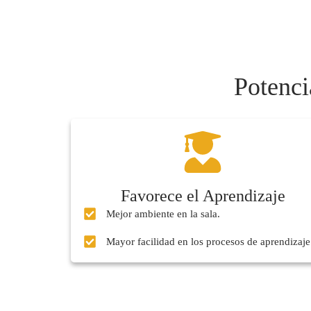
Potenci
Favorece el Aprendizaje
Mejor ambiente en la sala.
Mayor facilidad en los procesos de aprendizaje