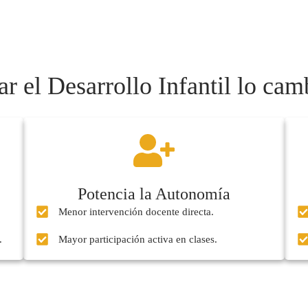
ar el Desarrollo Infantil lo cam
Potencia la Autonomía
Menor intervención docente directa.
.
Mayor participación activa en clases.