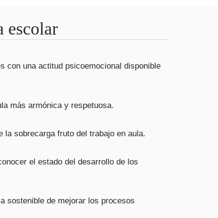
a escolar
s con una actitud psicoemocional disponible
la más armónica y respetuosa.
la sobrecarga fruto del trabajo en aula.
onocer el estado del desarrollo de los
 sostenible de mejorar los procesos