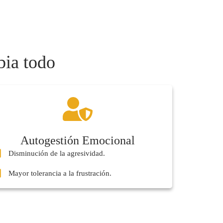
bia todo
Autogestión Emocional
Disminución de la agresividad.
Mayor tolerancia a la frustración.