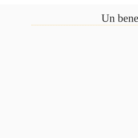
Un benef