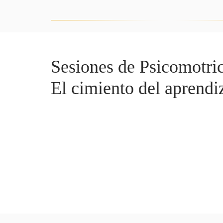
Sesiones de Psicomotri
El cimiento del aprendi